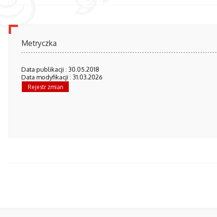
Metryczka
Data publikacji : 30.05.2018
Data modyfikacji : 31.03.2026
Rejestr zmian