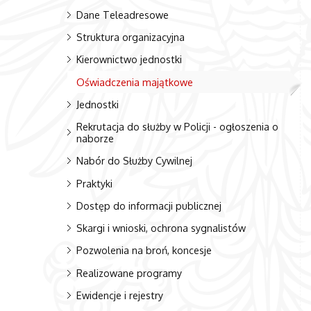
Dane Teleadresowe
Struktura organizacyjna
Kierownictwo jednostki
Oświadczenia majątkowe
Jednostki
Rekrutacja do służby w Policji - ogłoszenia o
naborze
Nabór do Służby Cywilnej
Praktyki
Dostęp do informacji publicznej
Skargi i wnioski, ochrona sygnalistów
Pozwolenia na broń, koncesje
Realizowane programy
Ewidencje i rejestry