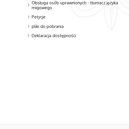
Obsługa osób uprawnionych - tłumacz języka
migowego
Petycje
pliki do pobrania
Deklaracja dostępności