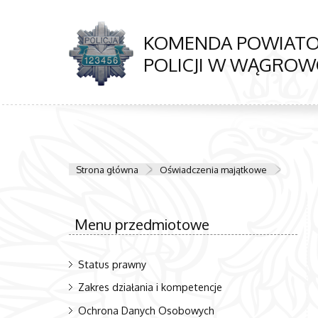
KOMENDA POWIAT
POLICJI W WĄGRO
Strona główna
Oświadczenia majątkowe
Menu przedmiotowe
Status prawny
Zakres działania i kompetencje
Ochrona Danych Osobowych