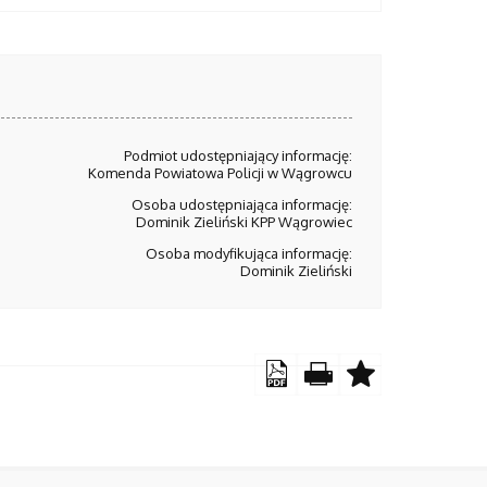
Podmiot udostępniający informację:
Komenda Powiatowa Policji w Wągrowcu
Osoba udostępniająca informację:
Dominik Zieliński KPP Wągrowiec
Osoba modyfikująca informację:
Dominik Zieliński